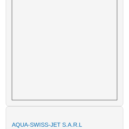
AQUA-SWISS-JET S.A.R.L