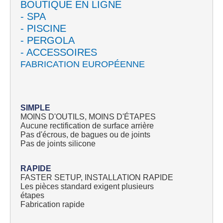
BOUTIQUE EN LIGNE
- SPA
- PISCINE
- PERGOLA
- ACCESSOIRES
FABRICATION EUROPÉENNE
SIMPLE
MOINS D'OUTILS, MOINS D'ÉTAPES
Aucune rectification de surface arrière
Pas d'écrous, de bagues ou de joints
Pas de joints silicone
RAPIDE
FASTER SETUP, INSTALLATION RAPIDE
Les pièces standard exigent plusieurs
étapes
Fabrication rapide