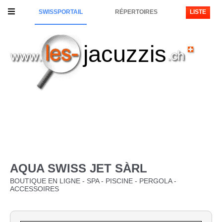
SWISSPORTAIL
RÉPERTOIRES
LISTE
jacuzzis
AQUA SWISS JET SÀRL
BOUTIQUE EN LIGNE - SPA - PISCINE - PERGOLA -
ACCESSOIRES